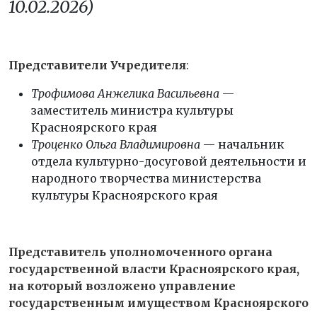
10.02.2026)
Представители Учредителя
:
Трофимова Анжелика Васильевна
—
заместитель министра культуры
Красноярского края
Троценко Ольга Владимировна
— начальник
отдела культурно-досуговой деятельности и
народного творчества министерства
культуры Красноярского края
Представитель уполномоченного органа
государственной власти Красноярского края,
на который возложено управление
государственным имуществом Красноярского