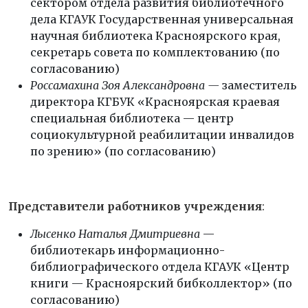
сектором отдела развития библиотечного
дела КГАУК Государственная универсальная
научная библиотека Красноярского края,
секретарь совета по комплектованию (по
согласованию)
Россамахина Зоя Александровна —
заместитель
директора КГБУК «Красноярская краевая
специальная библиотека — центр
социокультурной реабилитации инвалидов
по зрению» (по согласованию)
Представители работников учреждения
:
Лысенко Наталья Дмитриевна
—
библиотекарь информационно-
библиографического отдела КГАУК «Центр
книги — Красноярский бибколлектор» (по
согласованию)