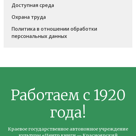
Доступная среда
Охрана труда
Политика в отношении обработки
персональных данных
Работаем с 1920
года!
Краевое государственное автономное учреждение
культуры «Центр книги — Красноярский