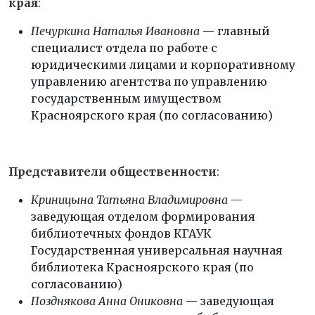
края
:
Печуркина Наталья Ивановна
— главный
специалист отдела по работе с
юридическими лицами и корпоративному
управлению агентства по управлению
государственным имуществом
Красноярского края (по согласованию)
Представители общественности
:
Криницына Татьяна Владимировна
—
заведующая отделом формирования
библиотечных фондов КГАУК
Государственная универсальная научная
библиотека Красноярского края (по
согласованию)
Позднякова Анна Ониковна
— заведующая