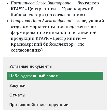
Постинцева Ольга Викторовна
— бухгалтер
КГАУК «Центр книги — Красноярский
бибколлектор» (по согласованию)
Старкова Нина Александровна
— заведующий
отделом маркетинга и менеджмента по
формированию книжной и некнижной
продукции КГАУК «Центр книги —
Красноярский бибколлектор» (по
согласованию)
Уставные документы
Наблюдательный совет
Закупки
Отчеты
Противодействие коррупции