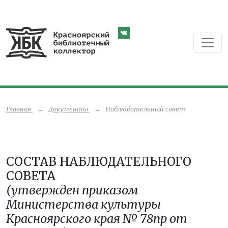
Главная
→
Документы
→
Наблюдательный совет
СОСТАВ НАБЛЮДАТЕЛЬНОГО
СОВЕТА
(утвержден приказом
Министерства культуры
Красноярского края № 78пр от